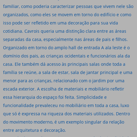
familiar, como poderia caracterizar pessoas que vivem nele são
organizados, como eles se movem em torno do edifício e como
isso pode ser refletido em uma decoração para sua vida
cotidiana. Cavrois queria uma distinção clara entre as áreas
separadas da casa, especialmente nas áreas de pais e filhos.
Organizado em torno do amplo hall de entrada A ala leste é o
domínio dos pais, as crianças ocidentais e funcionários ala da
casa. Ele também dá acesso às principais salas onde toda a
família se reúne, a sala de estar, sala de jantar principal e uma
menor para as crianças, relacionado com o jardim por uma
escada exterior. A escolha de materiais e mobiliário refletir
essa hierarquia do espaço foi feita. Simplicidade e
funcionalidade prevaleceu no mobiliário em toda a casa, luxo
que só é expressa na riqueza dos materiais utilizados. Dentro
do movimento moderno, é um exemplo singular da relação
entre arquitetura e decoração.