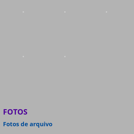
FOTOS
Fotos de arquivo