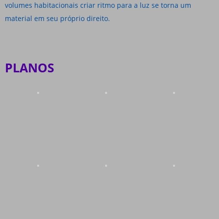
volumes habitacionais criar ritmo para a luz se torna um
material em seu próprio direito.
PLANOS