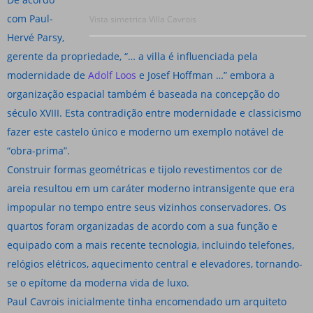
com Paul-
Vista simetrica Villa Cavrois
Hervé Parsy,
gerente da propriedade, “… a villa é influenciada pela
modernidade de
Adolf Loos
e Josef Hoffman …” embora a
organização espacial também é baseada na concepção do
século XVIII. Esta contradição entre modernidade e classicismo
fazer este castelo único e moderno um exemplo notável de
“obra-prima”.
Construir formas geométricas e tijolo revestimentos cor de
areia resultou em um caráter moderno intransigente que era
impopular no tempo entre seus vizinhos conservadores. Os
quartos foram organizadas de acordo com a sua função e
equipado com a mais recente tecnologia, incluindo telefones,
relógios elétricos, aquecimento central e elevadores, tornando-
se o epítome da moderna vida de luxo.
Paul Cavrois inicialmente tinha encomendado um arquiteto