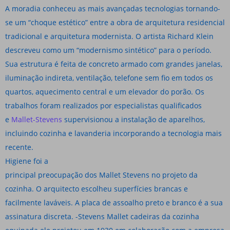
A moradia conheceu as mais avançadas tecnologias tornando-
se um “choque estético” entre a obra de arquitetura residencial
tradicional e arquitetura modernista. O artista Richard Klein
descreveu como um “modernismo sintético” para o período.
Sua estrutura é feita de concreto armado com grandes janelas,
iluminação indireta, ventilação, telefone sem fio em todos os
quartos, aquecimento central e um elevador do porão. Os
trabalhos foram realizados por especialistas qualificados
e
Mallet-Stevens
supervisionou a instalação de aparelhos,
incluindo cozinha e lavanderia incorporando a tecnologia mais
recente.
Higiene foi a
principal preocupação dos Mallet Stevens no projeto da
cozinha. O arquitecto escolheu superfícies brancas e
facilmente laváveis. A placa de assoalho preto e branco é a sua
assinatura discreta. -Stevens Mallet cadeiras da cozinha