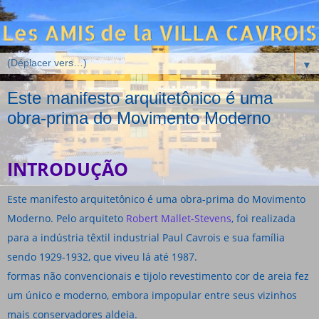
▼
Este manifesto arquitetônico é uma
obra-prima do Movimento Moderno
INTRODUÇÃO
Este manifesto arquitetônico é uma obra-prima do Movimento
Moderno. Pelo arquiteto
Robert Mallet-Stevens
, foi realizada
para a indústria têxtil industrial Paul Cavrois e sua família
sendo 1929-1932, que viveu lá até 1987.
formas não convencionais e tijolo revestimento cor de areia fez
um único e moderno, embora impopular entre seus vizinhos
mais conservadores aldeia.