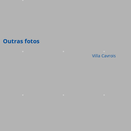
Outras fotos
Villa Cavrois