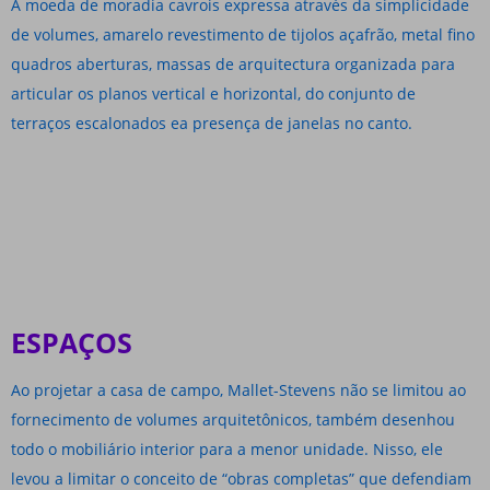
A moeda de moradia cavrois expressa através da simplicidade
de volumes, amarelo revestimento de tijolos açafrão, metal fino
quadros aberturas, massas de arquitectura organizada para
articular os planos vertical e horizontal, do conjunto de
terraços escalonados ea presença de janelas no canto.
ESPAÇOS
Ao projetar a casa de campo, Mallet-Stevens não se limitou ao
fornecimento de volumes arquitetônicos, também desenhou
todo o mobiliário interior para a menor unidade. Nisso, ele
levou a limitar o conceito de “obras completas” que defendiam