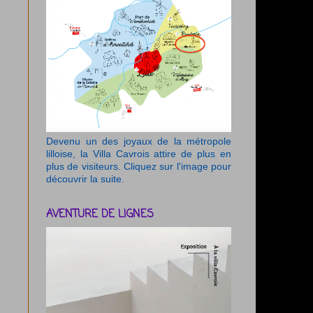
Devenu un des joyaux de la métropole
lilloise, la Villa Cavrois attire de plus en
plus de visiteurs. Cliquez sur l'image pour
découvrir la suite.
AVENTURE DE LIGNES