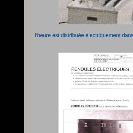
l'heure est distribuée électriquement dans