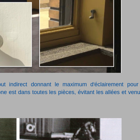
tout indirect donnant le maximum d'éclairement pour
ne est dans toutes les pièces, évitant les allées et ven