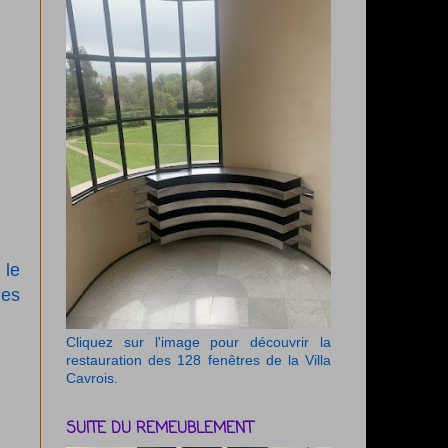
 le
ues
Cliquez sur l'image pour découvrir la
restauration des 128 fenêtres de la Villa
Cavrois.
SUITE DU REMEUBLEMENT