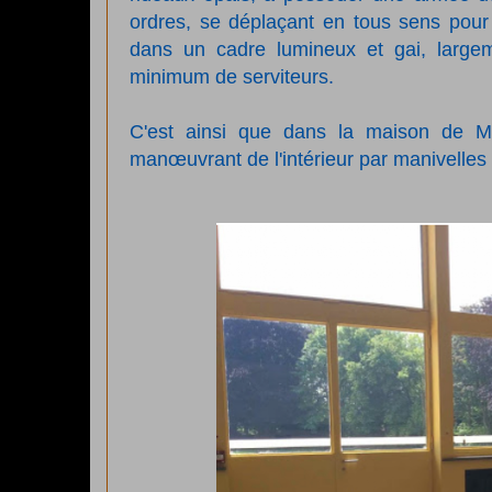
ordres, se déplaçant en tous sens pour u
dans un cadre lumineux et gai, largeme
minimum de serviteurs.
C'est ainsi que dans la maison de Mon
manœuvrant de l'intérieur par manivelles so