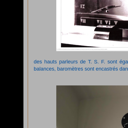
des hauts parleurs de T. S. F. sont éga
balances, baromètres sont encastrés dans