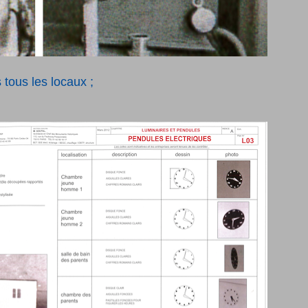
 tous les locaux ;