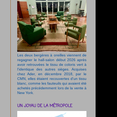
Les deux bergères à oreilles viennent de
regagner le hall-salon début 2026 après
avoir retrouvées le tissu de coloris vert à
l'identique des autres sièges. Acquises
chez Ader, en décembre 2018, par le
CMN, elles étaient recouvertes d'un tissu
blanc, comme les fauteuils qui avaient été
achetés précédemment lors de la vente à
New York.
UN JOYAU DE LA MÉTROPOLE