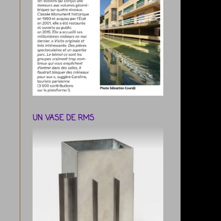
UN VASE DE RMS