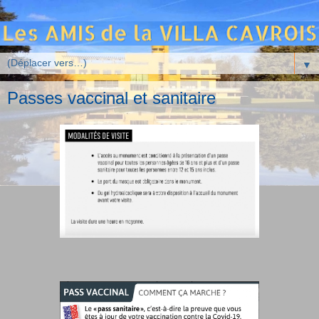
▼
Passes vaccinal et sanitaire