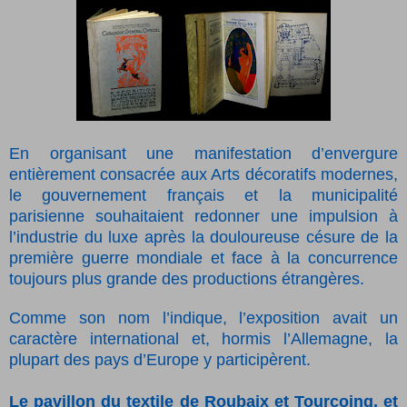
En organisant une manifestation d’envergure
entièrement consacrée aux Arts décoratifs modernes,
le gouvernement français et la municipalité
parisienne souhaitaient redonner une impulsion à
l’industrie du luxe après la douloureuse césure de la
première guerre mondiale et face à la concurrence
toujours plus grande des productions étrangères.
Comme son nom l’indique, l’exposition avait un
caractère international et, hormis l’Allemagne, la
plupart des pays d’Europe y participèrent.
Le pavillon du textile de Roubaix et Tourcoing, et