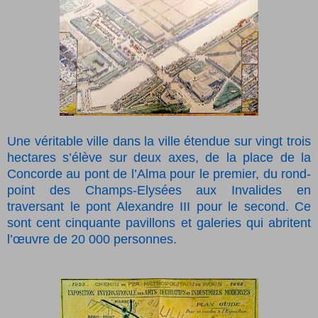
Une véritable ville dans la ville étendue sur vingt trois
hectares s’élève sur deux axes, de la place de la
Concorde au pont de l’Alma pour le premier, du rond-
point des Champs-Elysées aux Invalides en
traversant le pont Alexandre III pour le second. Ce
sont cent cinquante pavillons et galeries qui abritent
l’œuvre de 20 000 personnes.