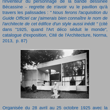
l'inventeur du personnage de la bande dessinée
Bécassine - regrette de n'avoir vu le pavillon qu'à
travers les palissades :
" Nous ferons l'acquisition du
Guide Officiel car j'aimerais bien connaître le nom de
l'architecte de cet édifice d'un style aussi inédit "
(cité
dans "1925, quand l'Art déco séduit le monde",
catalogue d'exposition, Cité de l'Architecture, Norma,
2013,
p. 87)
Organisée du 28 avril au 25 octobre 1925 avec la