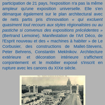
participation de 21 pays, l'exposition n'a pas la même
ampleur qu'une exposition universelle. Elle s'en
démarque également sur le plan architectural avec
de nets partis pris d'innovation
« qui excluent
quasiment tout recours aux styles régionalistes ou au
pastiche si convenus des expositions précédentes »
(Bertrand Lemoine). Manifestation de l'Art Déco, de
l'Esprit nouveau et des « machines à habiter » de Le
Corbusier, des constructions de Mallet-Stevens,
Peter Behrens, Constantin Meklnikov. Architecture
extérieure et décoration intérieure s'affichent
conjointement et le mobilier exposé s'inscrit en
rupture avec les canons du XIXe siècle.