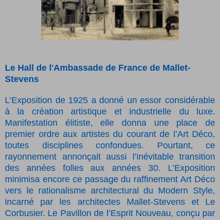
Le Hall de l'Ambassade de France de Mallet-
Stevens
L’Exposition de 1925 a donné un essor considérable
à la création artistique et industrielle du luxe.
Manifestation élitiste, elle donna une place de
premier ordre aux artistes du courant de l’Art Déco,
toutes disciplines confondues. Pourtant, ce
rayonnement annonçait aussi l’inévitable transition
des années folles aux années 30. L’Exposition
minimisa encore ce passage du raffinement Art Déco
vers le rationalisme architectural du Modern Style,
incarné par les architectes Mallet-Stevens et Le
Corbusier. Le Pavillon de l’Esprit Nouveau, conçu par