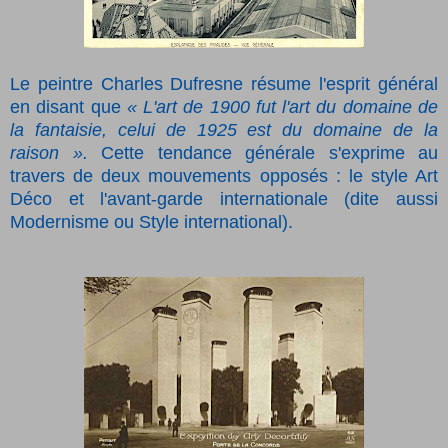
Le peintre Charles Dufresne résume l'esprit général
en disant que
« L'art de 1900 fut l'art du domaine de
la fantaisie, celui de 1925 est du domaine de la
raison ».
Cette tendance générale s'exprime au
travers de deux mouvements opposés : le style Art
Déco et l'avant-garde internationale (dite aussi
Modernisme ou Style international).