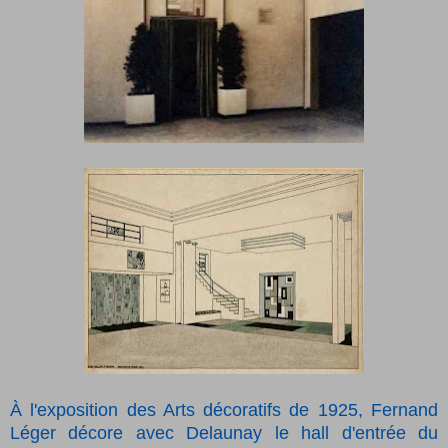
À l'exposition des Arts décoratifs de 1925, Fernand
Léger décore avec Delaunay le hall d'entrée du