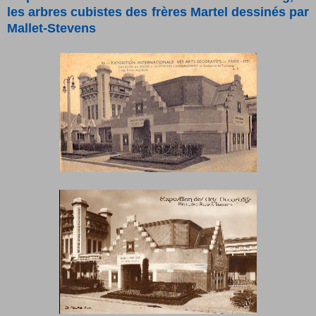
les arbres cubistes des frères Martel dessinés par
Mallet-Stevens