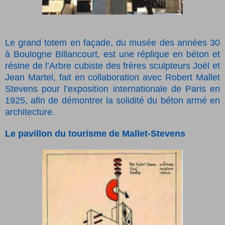
Le grand totem en façade, du musée des années 30
à Boulogne Bil
lancourt, est une réplique en béton et
résine de l’Arbre cubiste des frères sculpteurs Joël et
Jean Martel, fait en collaboration avec Robert Mallet
Stevens pour l’exposition internationale de Paris en
1925, afin de démontrer la solidité du béton armé en
architecture.
Le pavillon du tourisme de Mallet-Stevens