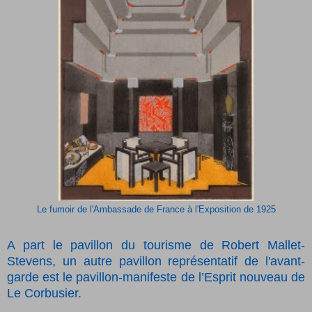
Le fumoir de l'Ambassade de France à l'Exposition de 1925
A part le pavillon du tourisme de Robert Mallet-
Stevens, un autre pavillon représentatif de l'avant-
garde est le pavillon-manifeste de l’Esprit nouveau de
Le Corbusier.