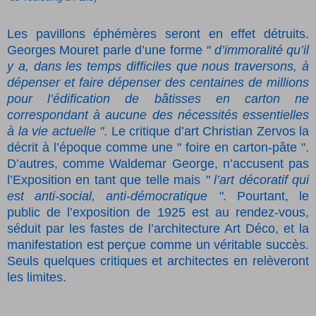
Les pavillons éphémères seront en effet détruits.
Georges Mouret parle d’une forme
" d’immoralité qu’il
y a, dans les temps difficiles que nous traversons, à
dépenser et faire dépenser des centaines de millions
pour l’édification de bâtisses en carton ne
correspondant à aucune des nécessités essentielles
à la vie actuelle "
. Le critique d’art Christian Zervos la
décrit à l’époque comme une " foire en carton-pâte ".
D’autres, comme Waldemar George, n’accusent pas
l’Exposition en tant que telle mais
" l’art décoratif qui
est anti-social, anti-démocratique "
. Pourtant, le
public de l’exposition de 1925 est au rendez-vous,
séduit par les fastes de l’architecture Art Déco, et la
manifestation est perçue comme un véritable succès.
Seuls quelques critiques et architectes en relèveront
les limites.