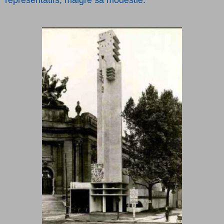
représentatifs, malgré sa modestie.