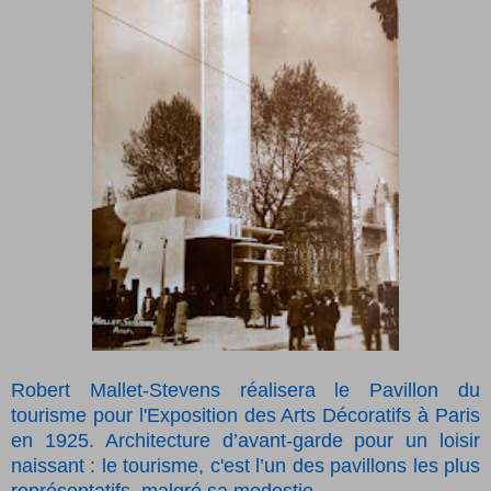
Robert Mallet-Stevens réalisera le Pavillon du
tourisme pour l'Exposition des Arts Décoratifs à Paris
en 1925. Architecture d’avant-garde pour un loisir
naissant : le tourisme, c'est l’un des pavillons les plus