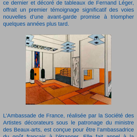
ce dernier et décoré de tableaux de Fernand Léger,
offrait un premier témoignage significatif des voies
nouvelles d’une avant-garde promise à triompher
quelques années plus tard.
L’Ambassade de France, réalisée par la Société des
Artistes décorateurs sous le patronage du ministre
des Beaux-arts, est conçue pour être l’ambassadrice
du goût français à l’étranger. Elle fait appel à la