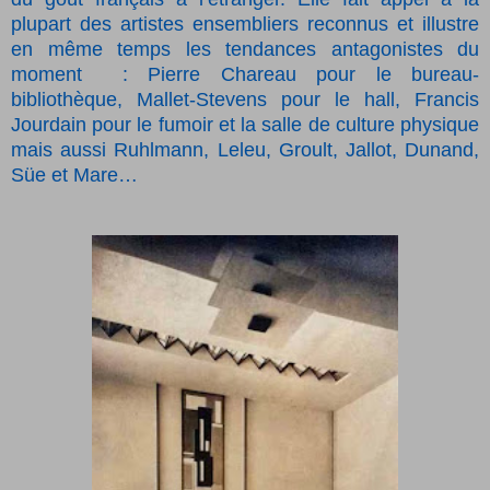
plupart des artistes ensembliers reconnus et illustre
en même temps les tendances antagonistes du
moment
: Pierre Chareau pour le bureau-
bibliothèque, Mallet-Stevens pour le hall, Francis
Jourdain pour le fumoir et la salle de culture physique
mais aussi Ruhlmann, Leleu, Groult, Jallot, Dunand,
Süe et Mare…