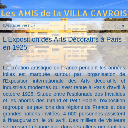
▼
L'Exposition des Arts Décoratifs à Paris
en 1925
La création artistique en France pendant les années
folles est marquée surtout par l'organisation de
l'Exposition internationale des Arts décoratifs et
industriels modernes qui s'est tenue à Paris d'avril à
octobre 1925. Située entre l'esplanade des Invalides
et les abords des Grand et Petit Palais, l'exposition
regroupe les pavillons des régions de France et des
grandes nations invitées. 4 000 personnes assistent
à l'inauguration, le 28 avril. Des milliers de visiteurs
se pressent chaque jour dans les allées pendant les