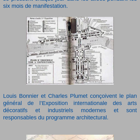
six mois de manifestation.
Louis Bonnier et Charles Plumet conçoivent le plan
général de l’Exposition internationale des arts
décoratifs et industriels modernes et sont
responsables du programme architectural.