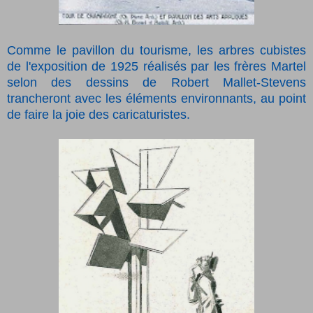
Comme le pavillon du tourisme, les arbres cubistes
de l'exposition de 1925 réalisés par les frères Martel
selon des dessins de Robert Mallet-Stevens
trancheront avec les éléments environnants, au point
de faire la joie des caricaturistes.