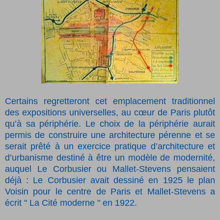
Certains regretteront cet emplacement traditionnel
des expositions universelles, au cœur de Paris plutôt
qu’à sa périphérie. Le choix de la périphérie aurait
permis de construire une architecture pérenne et se
serait prêté à un exercice pratique d’architecture et
d’urbanisme destiné à être un modèle de modernité,
auquel Le Corbusier ou Mallet-Stevens pensaient
déjà : Le Corbusier avait dessiné en 1925 le plan
Voisin pour le centre de Paris et Mallet-Stevens a
écrit " La Cité moderne " en 1922.