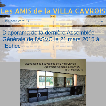
▼
Diaporama de la dernière Assemblée
Générale de l'ASVC le 21 mars 2015 à
l'Edhec