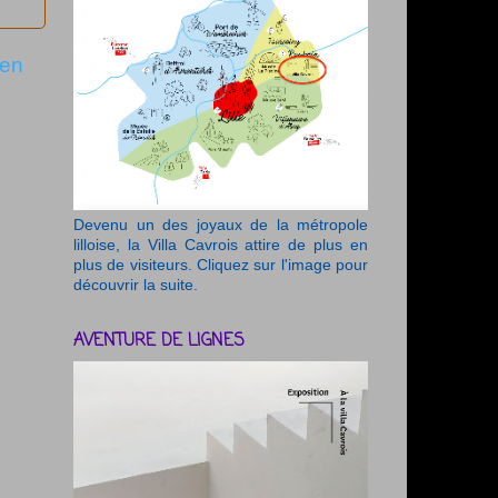
ien
Devenu un des joyaux de la métropole
lilloise, la Villa Cavrois attire de plus en
plus de visiteurs. Cliquez sur l'image pour
découvrir la suite.
AVENTURE DE LIGNES