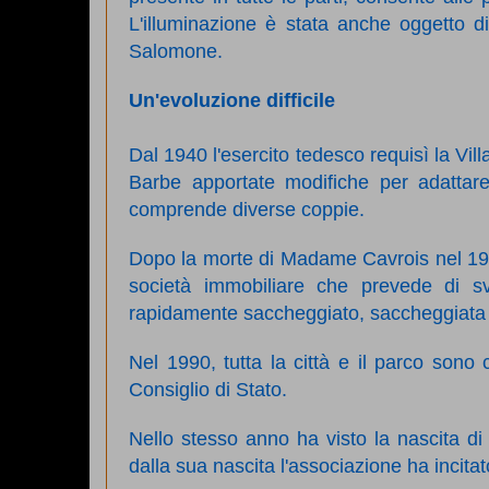
L'illuminazione è stata anche oggetto di
Salomone.
Un'evoluzione difficile
Dal 1940 l'esercito tedesco requisì la Vill
Barbe apportate modifiche per adattare 
comprende diverse coppie.
Dopo la morte di Madame Cavrois nel 198
società immobiliare che prevede di s
rapidamente saccheggiato, saccheggiata 
Nel 1990, tutta la città e il parco sono
Consiglio di Stato.
Nello stesso anno ha visto la nascita di
dalla sua nascita l'associazione ha incitato