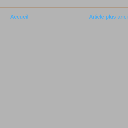
Accueil
Article plus anc