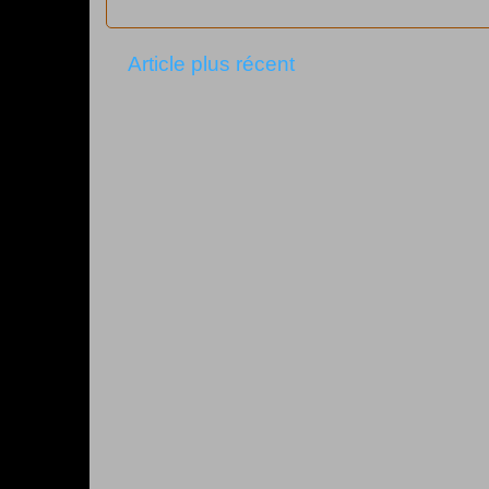
Article plus récent