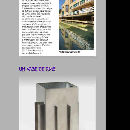
UN VASE DE RMS