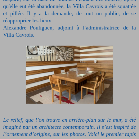
qu'elle eut été abandonnée, la Villa Cavrois a été squattée
et pillée. Il y a la demande, de tout un public, de se
réapproprier les lieux.
Alexandre Pouliguen, adjoint à l’administratrice de la
Villa Cavrois.
Le relief, que l’on trouve en arrière-plan sur le mur, a été
imaginé par un architecte contemporain. Il s’est inspiré de
l’ornement d’origine, sur les photos. Voici le premier tapis