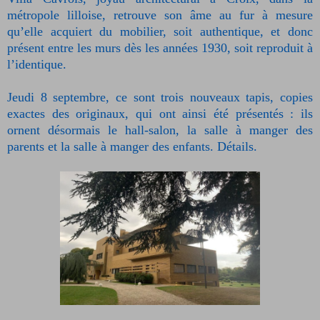
métropole lilloise, retrouve son âme au fur à mesure
qu’elle acquiert du mobilier, soit authentique, et donc
présent entre les murs dès les années 1930, soit reproduit à
l’identique.
Jeudi 8 septembre, ce sont trois nouveaux tapis, copies
exactes des originaux, qui ont ainsi été présentés : ils
ornent désormais le hall-salon, la salle à manger des
parents et la salle à manger des enfants. Détails.