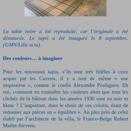
La table noire a été reproduite, car l’originale a été
dénaturée. Le tapis a été inauguré le 8 septembre.
(©MN/Lille actu)
Des couleurs… à imaginer
Pour les nouveaux tapis, s’ils sont très fidèles à ceux
acquis par les Cavrois, il y a tout de même « une
inspiration », comme le confie Alexandre Pouliguen. Eh
oui, comment en connaître les couleurs alors que tous les
clichés de la bâtisse dans les années 1930 sont en noir et
blanc ? L’important, dans le choix de ces coloris, étant de
redonner aux pièces un « équilibre ». Au plus près de celui
établi par l’architecte de la villa, le Franco-Belge Robert
Mallet-Stevens.