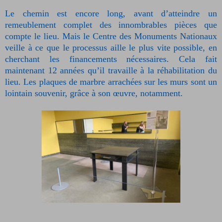
Le chemin est encore long, avant d’atteindre un
remeublement complet des innombrables pièces que
compte le lieu. Mais le Centre des Monuments Nationaux
veille à ce que le processus aille le plus vite possible, en
cherchant les financements nécessaires. Cela fait
maintenant 12 années qu’il travaille à la réhabilitation du
lieu. Les plaques de marbre arrachées sur les murs sont un
lointain souvenir, grâce à son œuvre, notamment.