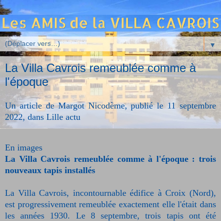
▼
La Villa Cavrois remeublée comme à
l'époque
Un article de Margot Nicodème, publié le 11 septembre
2022, dans
Lille actu
En images
La Villa Cavrois remeublée comme à l'époque : trois
nouveaux tapis installés
La Villa Cavrois, incontournable édifice à Croix (Nord),
est progressivement remeublée exactement elle l'était dans
les années 1930. Le 8 septembre, trois tapis ont été