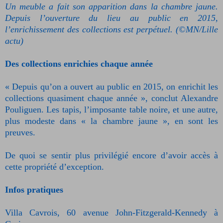
Un meuble a fait son apparition dans la chambre jaune.
Depuis l’ouverture du lieu au public en 2015,
l’enrichissement des collections est perpétuel. (©MN/Lille
actu)
Des collections enrichies chaque année
« Depuis qu’on a ouvert au public en 2015, on enrichit les
collections quasiment chaque année », conclut Alexandre
Pouliguen. Les tapis, l’imposante table noire, et une autre,
plus modeste dans « la chambre jaune », en sont les
preuves.
De quoi se sentir plus privilégié encore d’avoir accès à
cette propriété d’exception.
Infos pratiques
Villa Cavrois, 60 avenue John-Fitzgerald-Kennedy à