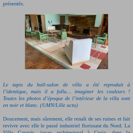
présentés.
Le tapis du hall-salon de villa a été reproduit à
l’identique, mais il a fallu… imaginer les couleurs !
Toutes les photos d’époque de l’intérieur de la villa sont
en noir et blanc. (©MN/Lille actu)
Doucement, mais sûrement, elle renaît de ses ruines et fait
revivre avec elle le passé industriel florissant du Nord. La
Villa Cavrois, joyau architectural à Croix, dans la