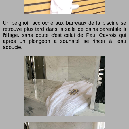
Un peignoir accroché aux barreaux de la piscine se
retrouve plus tard dans la salle de bains parentale à
l'étage, sans doute c'est celui de Paul Cavrois qui
après un plongeon a souhaité se rincer à l'eau
adoucie.