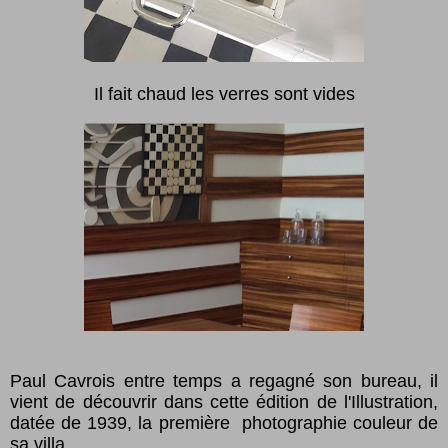
Il fait chaud les verres sont vides
Paul Cavrois entre temps a regagné son bureau, il
vient de découvrir dans cette édition de l'Illustration,
datée de 1939, la première photographie couleur de
sa villa.