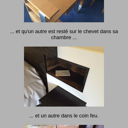
... et qu'un autre est resté sur le chevet dans sa
chambre ...
... et un autre dans le coin feu.