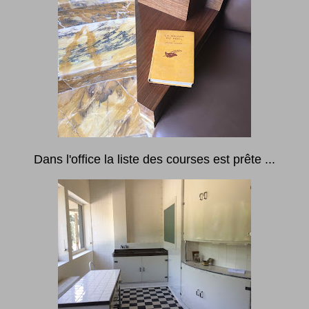
Dans l'office la liste des courses est prête ...