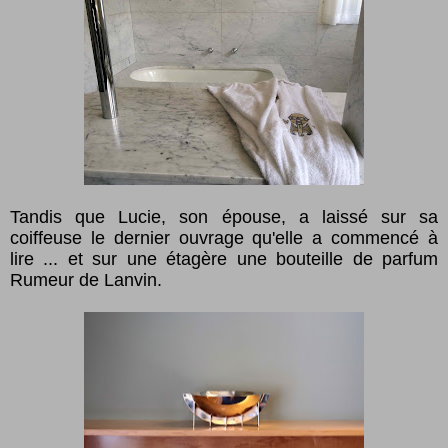
Tandis que Lucie, son épouse, a laissé sur sa
coiffeuse le dernier ouvrage qu'elle a commencé à
lire ... et sur une étagère une bouteille de parfum
Rumeur de Lanvin.