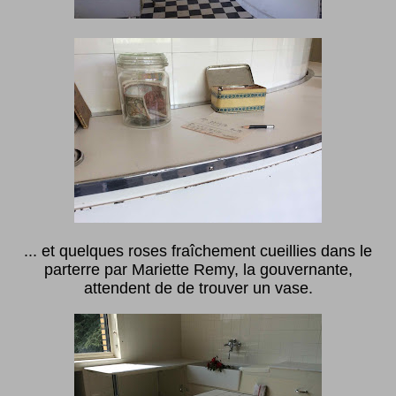
... et quelques roses fraîchement cueillies dans le
parterre par Mariette Remy, la gouvernante,
attendent de de trouver un vase.