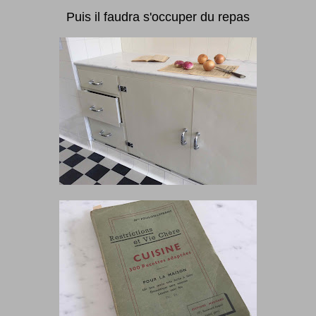
Puis il faudra s'occuper du repas