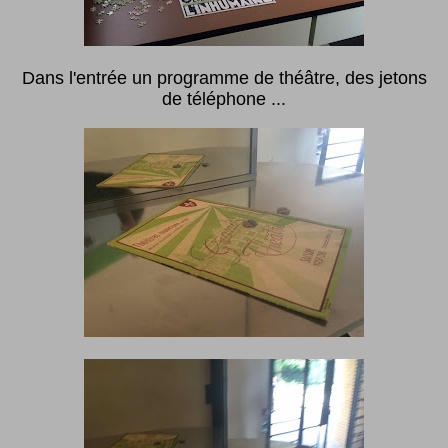
Dans l'entrée un programme de théâtre, des jetons
de téléphone ...