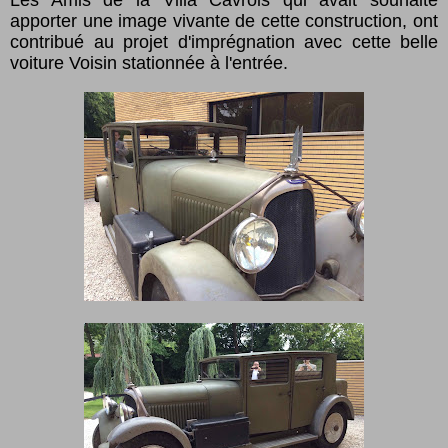
Les Amis de la Villa Cavrois qui avait souhaité
apporter une image vivante de cette construction, ont
contribué au projet d'imprégnation avec cette belle
voiture Voisin stationnée à l'entrée.