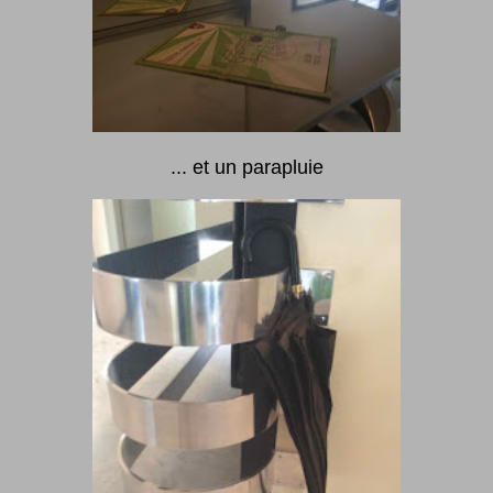
... et un parapluie