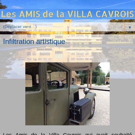
▼
Infiltration artistique