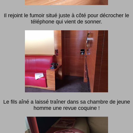
Il rejoint le fumoir situé juste à côté pour décrocher le
téléphone qui vient de sonner.
Le fils aîné a laissé traîner dans sa chambre de jeune
homme une revue coquine !