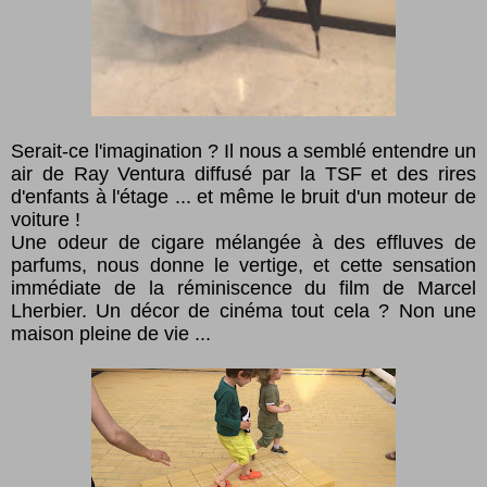
Serait-ce l'imagination ? Il nous a semblé entendre un
air de Ray Ventura diffusé par la TSF et des rires
d'enfants à l'étage ... et même le bruit d'un moteur de
voiture !
Une odeur de cigare mélangée à des effluves de
parfums, nous donne le vertige, et cette sensation
immédiate de la réminiscence du film de Marcel
Lherbier. Un décor de cinéma tout cela ? Non une
maison pleine de vie ...