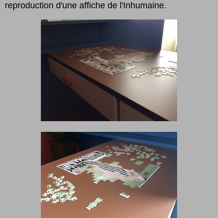
reproduction d'une affiche de l'Inhumaine.