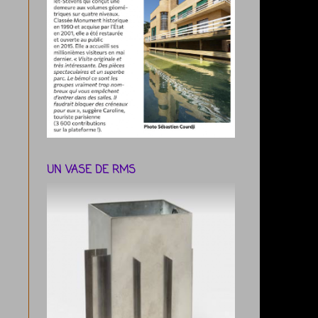
UN VASE DE RMS