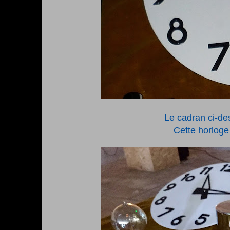
Le cadran ci-des
Cette horloge