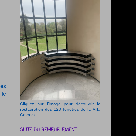
ses
 le
Cliquez sur l'image pour découvrir la
restauration des 128 fenêtres de la Villa
Cavrois.
SUITE DU REMEUBLEMENT