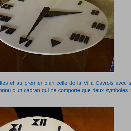
illes et au premier plan celle de la Villa Cavrois avec 
 connu d'un cadran qui ne comporte que deux symboles :