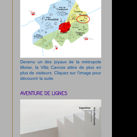
Devenu un des joyaux de la métropole
lilloise, la Villa Cavrois attire de plus en
plus de visiteurs. Cliquez sur l'image pour
découvrir la suite.
AVENTURE DE LIGNES